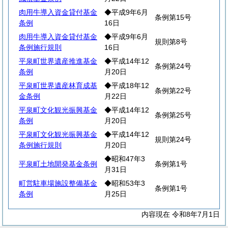
肉用牛導入資金貸付基金
◆平成9年6月
条例第15号
条例
16日
肉用牛導入資金貸付基金
◆平成9年6月
規則第8号
条例施行規則
16日
平泉町世界遺産推進基金
◆平成14年12
条例第24号
条例
月20日
平泉町世界遺産林育成基
◆平成18年12
条例第22号
金条例
月22日
平泉町文化観光振興基金
◆平成14年12
条例第25号
条例
月20日
平泉町文化観光振興基金
◆平成14年12
規則第24号
条例施行規則
月20日
◆昭和47年3
平泉町土地開発基金条例
条例第1号
月31日
町営駐車場施設整備基金
◆昭和53年3
条例第1号
条例
月25日
内容現在 令和8年7月1日