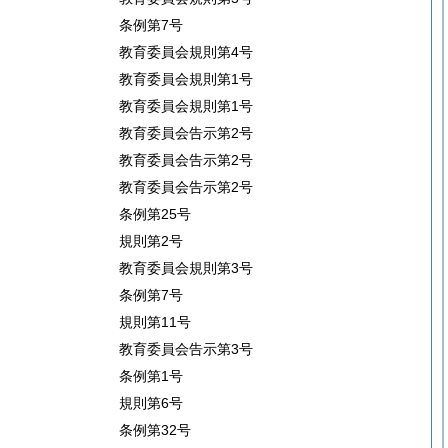
条例第7号
教育委員会規則第4号
教育委員会規則第1号
教育委員会規則第1号
教育委員会告示第2号
教育委員会告示第2号
教育委員会告示第2号
条例第25号
規則第2号
教育委員会規則第3号
条例第7号
規則第11号
教育委員会告示第3号
条例第1号
規則第6号
条例第32号