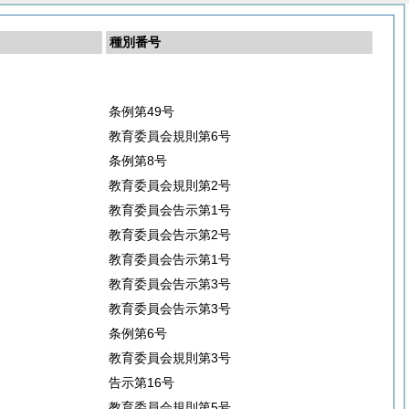
種別番号
条例第49号
教育委員会規則第6号
条例第8号
教育委員会規則第2号
教育委員会告示第1号
教育委員会告示第2号
教育委員会告示第1号
教育委員会告示第3号
教育委員会告示第3号
条例第6号
教育委員会規則第3号
告示第16号
教育委員会規則第5号