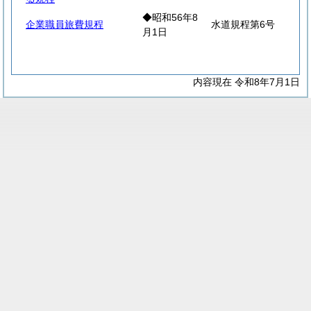
◆昭和56年8
企業職員旅費規程
水道規程第6号
月1日
内容現在 令和8年7月1日