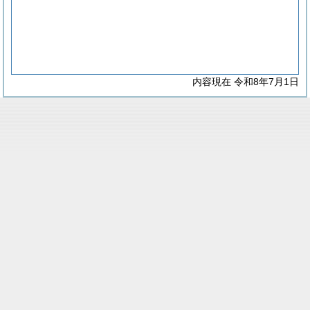
内容現在 令和8年7月1日