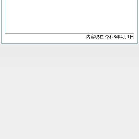
内容現在 令和8年4月1日