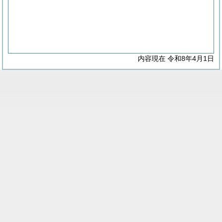
内容現在 令和8年4月1日