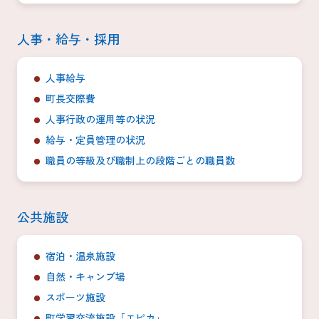
人事・給与・採用
人事給与
町長交際費
人事行政の運用等の状況
給与・定員管理の状況
職員の等級及び職制上の段階ごとの職員数
公共施設
宿泊・温泉施設
自然・キャンプ場
スポーツ施設
町学習交流施設「エピカ」