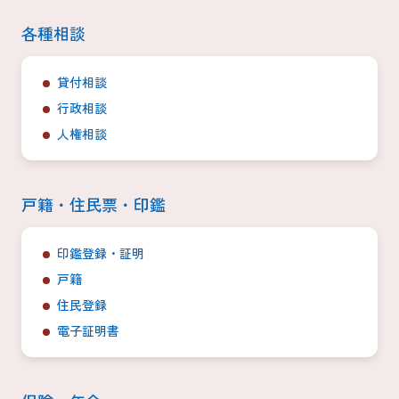
各種相談
貸付相談
行政相談
人権相談
戸籍・住民票・印鑑
印鑑登録・証明
戸籍
住民登録
電子証明書