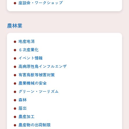
座談会・ワークショップ
農林業
地産地消
６次産業化
イベント情報
高病原性鳥インフルエンザ
有害鳥獣等被害対策
農業機械の安全
グリーン・ツーリズム
森林
届出
農産加工
農産物の出荷制限