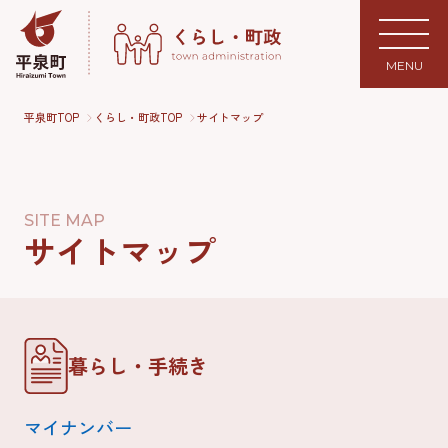
MENU
平泉町TOP
くらし・町政TOP
サイトマップ
SITE MAP
サイトマップ
暮らし・手続き
マイナンバー