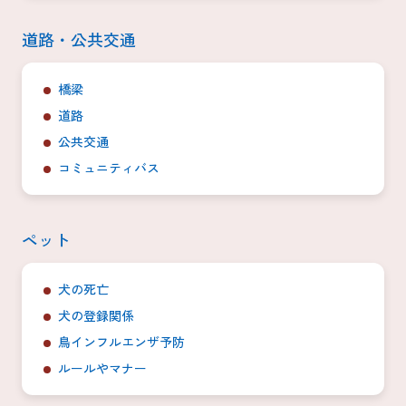
道路・公共交通
橋梁
道路
公共交通
コミュニティバス
ペット
犬の死亡
犬の登録関係
鳥インフルエンザ予防
ルールやマナー