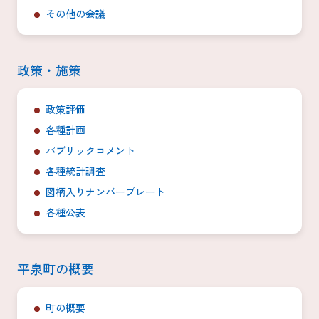
その他の会議
政策・施策
政策評価
各種計画
パブリックコメント
各種統計調査
図柄入りナンバープレート
各種公表
平泉町の概要
町の概要