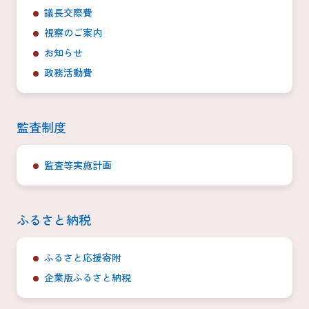
議長交際費
視察のご案内
お知らせ
政務活動費
監査制度
監査等実施計画
ふるさと納税
ふるさと応援寄附
企業版ふるさと納税