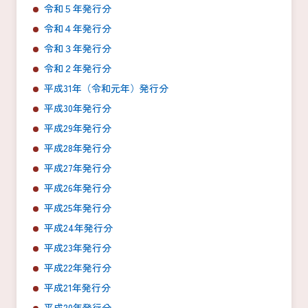
令和５年発行分
令和４年発行分
令和３年発行分
令和２年発行分
平成31年（令和元年）発行分
平成30年発行分
平成29年発行分
平成28年発行分
平成27年発行分
平成26年発行分
平成25年発行分
平成24年発行分
平成23年発行分
平成22年発行分
平成21年発行分
平成20年発行分