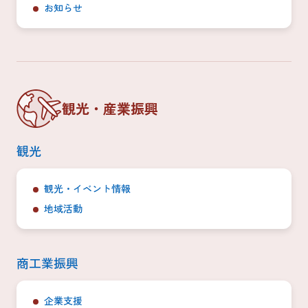
お知らせ
観光・産業振興
観光
観光・イベント情報
地域活動
商工業振興
企業支援