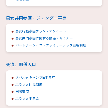
男女共同参画・ジェンダー平等
男女行動参画プラン・アンケート
男女共同参画に関する講座・セミナー
パートナーシップ・ファミリーシップ宣誓制度
交流、関係人口
スパルタキャンプin平泉町
ふるさと住民制度
国際交流
ふるさと平泉会