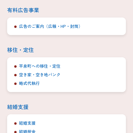
有料広告事業
広告のご案内（広報・HP・封筒）
移住・定住
平泉町への移住・定住
空き家・空き地バンク
略式代執行
結婚支援
結婚支援
結婚祝金