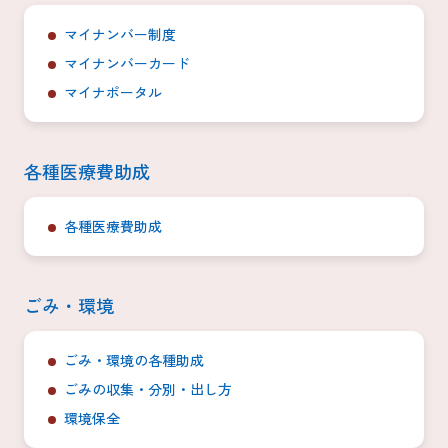
マイナンバー制度
マイナンバーカード
マイナポータル
各種医療費助成
各種医療費助成
ごみ・環境
ごみ・環境の各種助成
ごみの収集・分別・出し方
環境保全