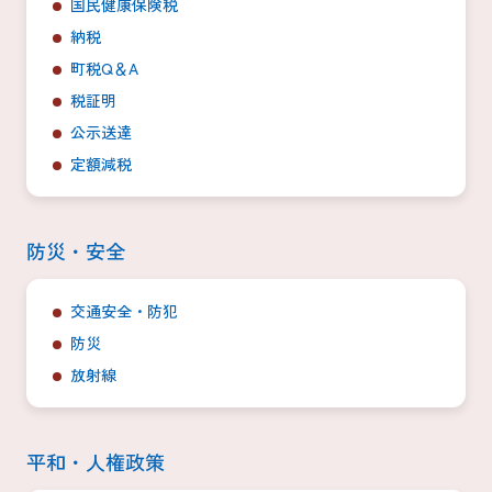
国民健康保険税
納税
町税Q＆A
税証明
公示送達
定額減税
防災・安全
交通安全・防犯
防災
放射線
平和・人権政策