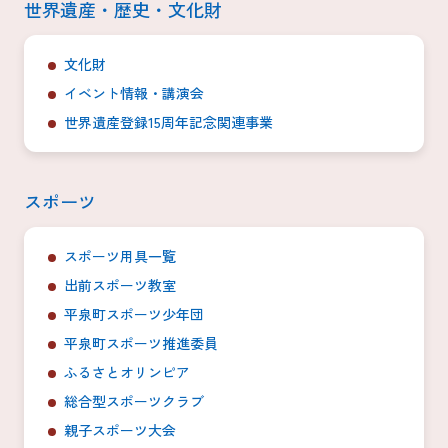
世界遺産・歴史・文化財
文化財
イベント情報・講演会
世界遺産登録15周年記念関連事業
スポーツ
スポーツ用具一覧
出前スポーツ教室
平泉町スポーツ少年団
平泉町スポーツ推進委員
ふるさとオリンピア
総合型スポーツクラブ
親子スポーツ大会