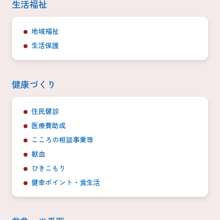
生活福祉
地域福祉
生活保護
健康づくり
住民健診
医療費助成
こころの相談事業等
献血
ひきこもり
健幸ポイント・食生活