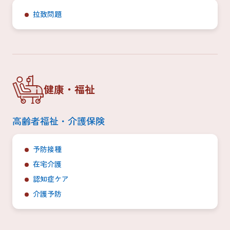
拉致問題
健康・福祉
高齢者福祉・介護保険
予防接種
在宅介護
認知症ケア
介護予防