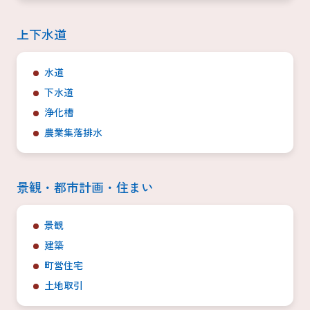
上下水道
水道
下水道
浄化槽
農業集落排水
景観・都市計画・住まい
景観
建築
町営住宅
土地取引