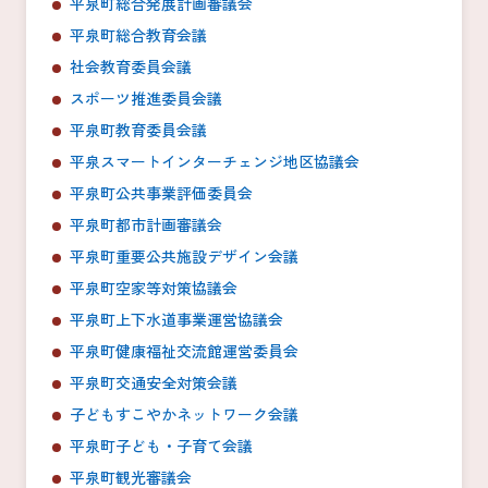
平泉町総合発展計画審議会
平泉町総合教育会議
社会教育委員会議
スポーツ推進委員会議
平泉町教育委員会議
平泉スマートインターチェンジ地区協議会
平泉町公共事業評価委員会
平泉町都市計画審議会
平泉町重要公共施設デザイン会議
平泉町空家等対策協議会
平泉町上下水道事業運営協議会
平泉町健康福祉交流館運営委員会
平泉町交通安全対策会議
子どもすこやかネットワーク会議
平泉町子ども・子育て会議
平泉町観光審議会