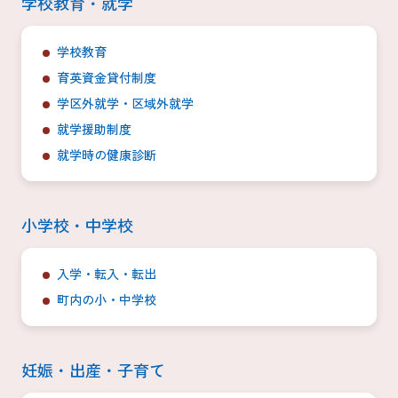
学校教育・就学
学校教育
育英資金貸付制度
学区外就学・区域外就学
就学援助制度
就学時の健康診断
小学校・中学校
入学・転入・転出
町内の小・中学校
妊娠・出産・子育て