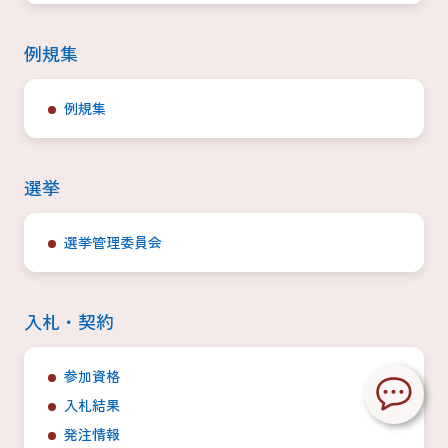
例規集
例規集
選挙
選挙管理委員会
入札・契約
参加資格
入札結果
発注情報