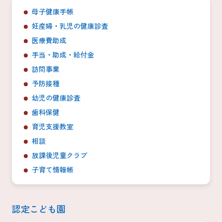
母子健康手帳
妊産婦・乳児の健康診査
医療費助成
手当・助成・給付金
訪問事業
予防接種
幼児の健康診査
歯科保健
育児支援教室
相談
放課後児童クラブ
子育て情報帳
認定こども園