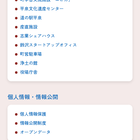
平泉文化遺産センター
道の駅平泉
産直施設
志業シェアハウス
鈴沢スタートアップオフィス
町営駐車場
浄土の館
役場庁舎
個人情報・情報公開
個人情報保護
情報公開制度
オープンデータ