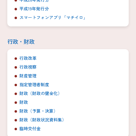
平成19年発行分
スマートフォンアプリ「マチイロ」
行政・財政
行政改革
行政視察
財産管理
指定管理者制度
財政（財政の健全化）
財政
財政（予算・決算）
財政（財政状況資料集）
臨時交付金