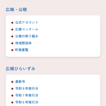
広報・公聴
公式アカウント
広報コンクール
公聴の取り組み
地域懇談会
町勢要覧
広報ひらいずみ
最新号
令和８年発行分
令和７年発行分
令和６年発行分