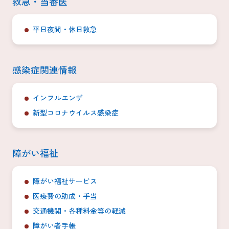
救急・当番医
平日夜間・休日救急
感染症関連情報
インフルエンザ
新型コロナウイルス感染症
障がい福祉
障がい福祉サービス
医療費の助成・手当
交通機関・各種料金等の軽減
障がい者手帳