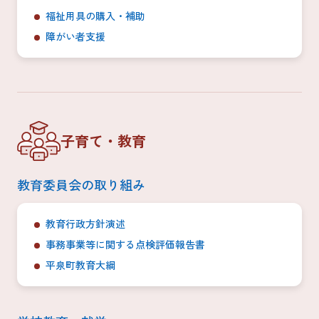
福祉用具の購入・補助
障がい者支援
子育て・教育
教育委員会の取り組み
教育行政方針演述
事務事業等に関する点検評価報告書
平泉町教育大綱