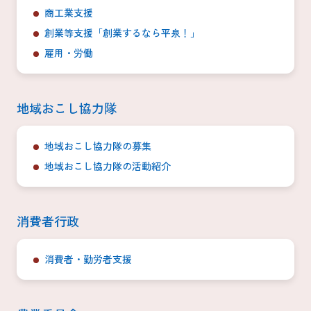
商工業支援
創業等支援「創業するなら平泉！」
雇用・労働
地域おこし協力隊
地域おこし協力隊の募集
地域おこし協力隊の活動紹介
消費者行政
消費者・勤労者支援