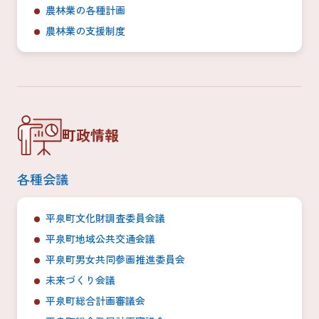
農林業の各種計画
農林業の支援制度
町政情報
各種会議
平泉町文化財調査委員会議
平泉町地域公共交通会議
平泉町男女共同参画推進委員会
未来づくり会議
平泉町総合計画審議会