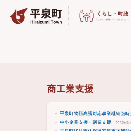
商工業支援
平泉町物価高騰対応事業継続臨時
中小企業支援・創業支援
（2025年5
平泉町移住定住促進家賃支援補助