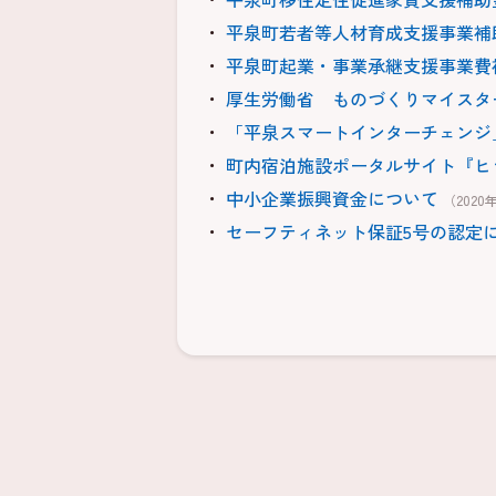
平泉町若者等人材育成支援事業補
平泉町起業・事業承継支援事業費
厚生労働省 ものづくりマイスタ
「平泉スマートインターチェンジ
町内宿泊施設ポータルサイト『ヒ
中小企業振興資金について
（2020
セーフティネット保証5号の認定