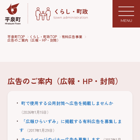
MENU
平泉町TOP
くらし・町政TOP
有料広告事業
広告のご案内（広報・HP・封筒）
広告のご案内（広報・HP・封筒）
町で使用する公用封筒へ広告を掲載しませんか
（2026年1月15日）
「広報ひらいずみ」に掲載する有料広告を募集しま
す
（2017年1月29日）
ホームページのバナー広告を募集します
（2017年1月