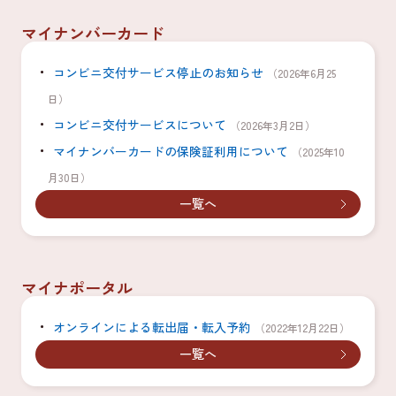
マイナンバーカード
コンビニ交付サービス停止のお知らせ
（2026年6月25
日）
コンビニ交付サービスについて
（2026年3月2日）
マイナンバーカードの保険証利用について
（2025年10
月30日）
一覧へ
マイナポータル
オンラインによる転出届・転入予約
（2022年12月22日）
一覧へ