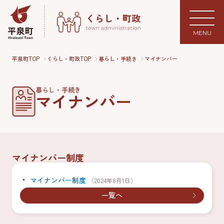
MENU
平泉町TOP
くらし・町政TOP
暮らし・手続き
マイナンバー
暮らし・手続き
マイナンバー
マイナンバー制度
マイナンバー制度
（2024年8月1日）
一覧へ