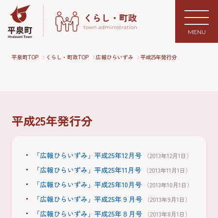
MENU
平泉町TOP
くらし・町政TOP
広報ひらいずみ
平成25年発行分
平成25年発行分
「広報ひらいずみ」平成25年12月号
（2013年12月1日）
「広報ひらいずみ」平成25年11月号
（2013年11月1日）
「広報ひらいずみ」平成25年10月号
（2013年10月1日）
「広報ひらいずみ」平成25年９月号
（2013年9月1日）
「広報ひらいずみ」平成25年８月号
（2013年8月1日）