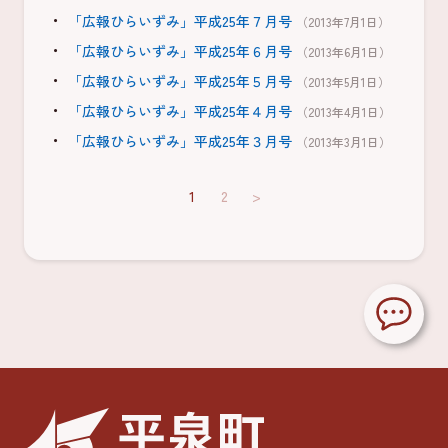
「広報ひらいずみ」平成25年７月号
（2013年7月1日）
「広報ひらいずみ」平成25年６月号
（2013年6月1日）
「広報ひらいずみ」平成25年５月号
（2013年5月1日）
「広報ひらいずみ」平成25年４月号
（2013年4月1日）
「広報ひらいずみ」平成25年３月号
（2013年3月1日）
1
2
>