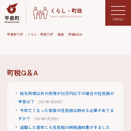
MENU
平泉町TOP
くらし・町政TOP
税金
町税Q＆A
町税Q＆A
給与所得以外の所得が20万円以下の場合の住民税の
申告は？
（2017年1月29日）
今年亡くなった家族の住民税は納める必要がありま
すか？
（2017年1月29日）
退職した翌年にも住民税の納税通知書がきました