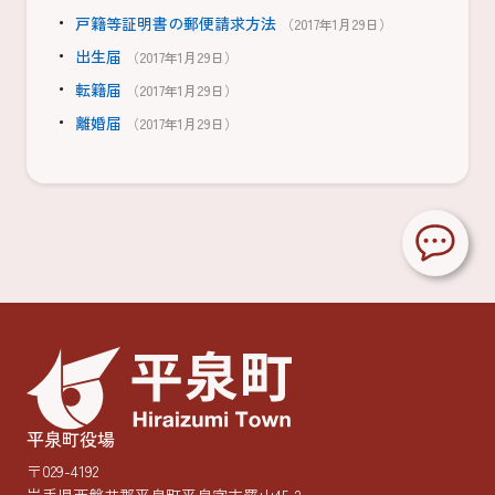
戸籍等証明書の郵便請求方法
（2017年1月29日）
出生届
（2017年1月29日）
転籍届
（2017年1月29日）
離婚届
（2017年1月29日）
平泉町役場
〒029-4192