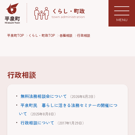
MENU
平泉町TOP
くらし・町政TOP
各種相談
行政相談
行政相談
無料法務相談会について
（2026年6月2日）
平泉町民 暮らしに活きる法務セミナーの開催につ
いて
（2025年8月8日）
行政相談について
（2017年1月29日）