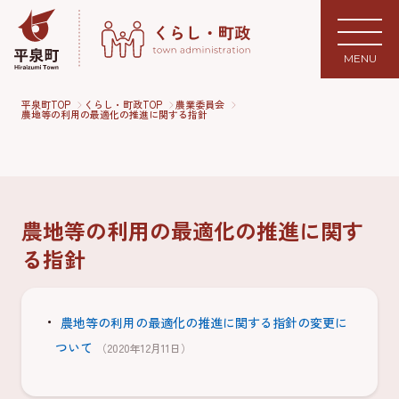
MENU
平泉町TOP
くらし・町政TOP
農業委員会
農地等の利用の最適化の推進に関する指針
農地等の利用の最適化の推進に関す
る指針
農地等の利用の最適化の推進に関する指針の変更に
ついて
（2020年12月11日）