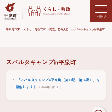
MENU
平泉町TOP
くらし・町政TOP
交流、関係人口
スパルタキャンプin平泉町
スパルタキャンプin平泉町
「スパルタキャンプin平泉町（第13期、第14期）」を
開催します！
（2026年6月16日）