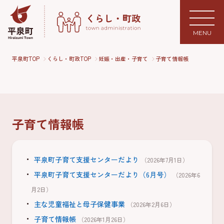
MENU
平泉町TOP
くらし・町政TOP
妊娠・出産・子育て
子育て情報帳
子育て情報帳
平泉町子育て支援センターだより
（2026年7月1日）
平泉町子育て支援センターだより（6月号）
（2026年6
月2日）
主な児童福祉と母子保健事業
（2026年2月6日）
子育て情報帳
（2026年1月26日）