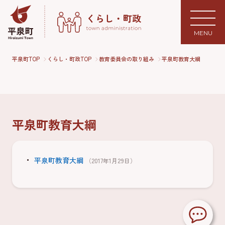
MENU
平泉町TOP
くらし・町政TOP
教育委員会の取り組み
平泉町教育大綱
平泉町教育大綱
平泉町教育大綱
（2017年1月29日）