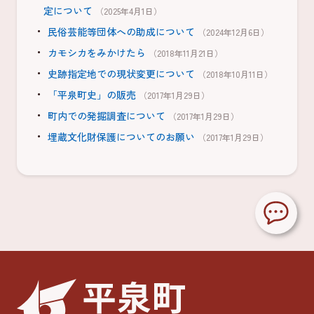
定について
（2025年4月1日）
民俗芸能等団体への助成について
（2024年12月6日）
カモシカをみかけたら
（2018年11月21日）
史跡指定地での現状変更について
（2018年10月11日）
「平泉町史」の販売
（2017年1月29日）
町内での発掘調査について
（2017年1月29日）
埋蔵文化財保護についてのお願い
（2017年1月29日）