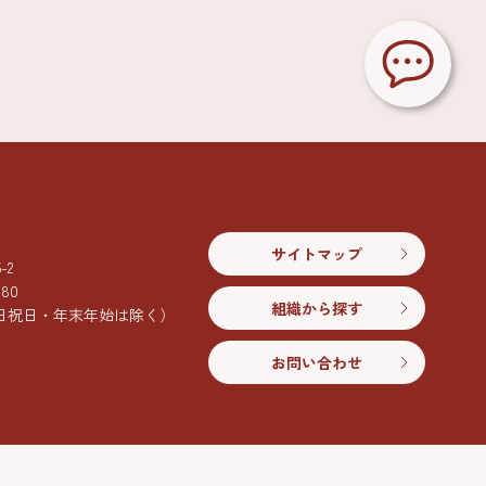
サイトマップ
2
080
組織から探す
日祝日・年末年始は除く）
お問い合わせ