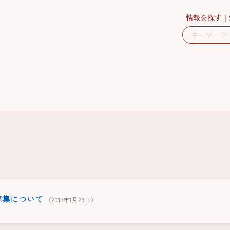
情報を探す
募集について
（2017年1月29日）