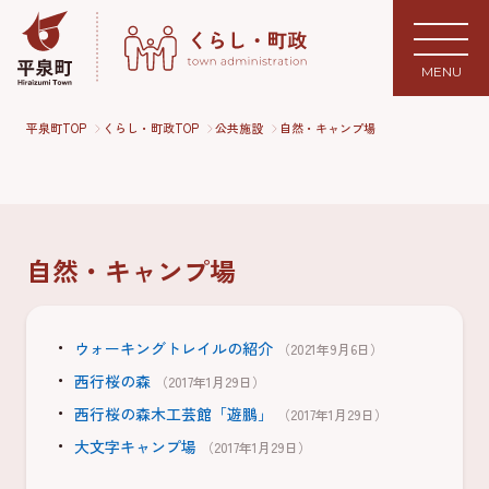
MENU
平泉町TOP
くらし・町政TOP
公共施設
自然・キャンプ場
自然・キャンプ場
ウォーキングトレイルの紹介
（2021年9月6日）
西行桜の森
（2017年1月29日）
西行桜の森木工芸館「遊鵬」
（2017年1月29日）
大文字キャンプ場
（2017年1月29日）