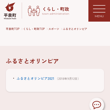
MENU
平泉町TOP
くらし・町政TOP
スポーツ
ふるさとオリンピア
ふるさとオリンピア
ふるさとオリンピア2021
（2018年9月12日）