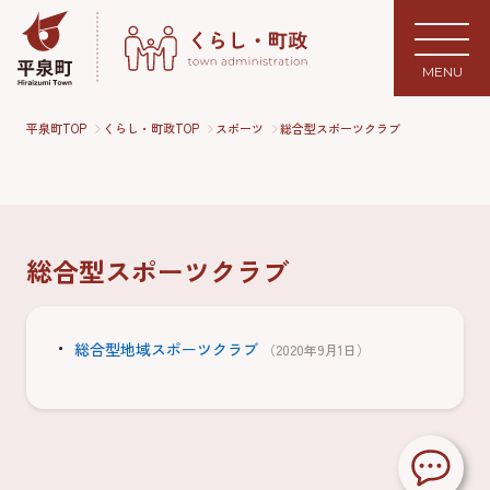
MENU
平泉町TOP
くらし・町政TOP
スポーツ
総合型スポーツクラブ
総合型スポーツクラブ
総合型地域スポーツクラブ
（2020年9月1日）