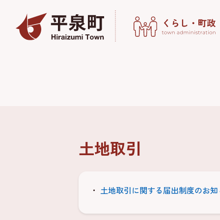
土地取引
土地取引に関する届出制度のお知