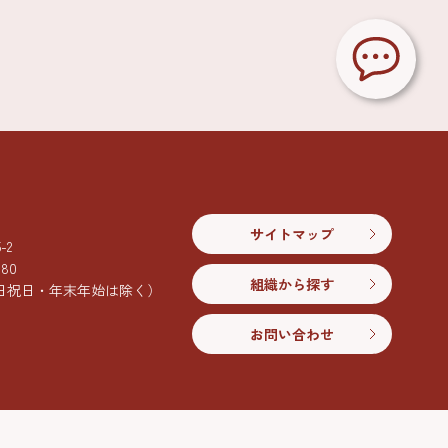
サイトマップ
2
080
組織から探す
日祝日・年末年始は除く）
お問い合わせ