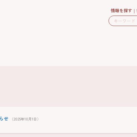
情報を探す
らせ
（2025年10月1日）