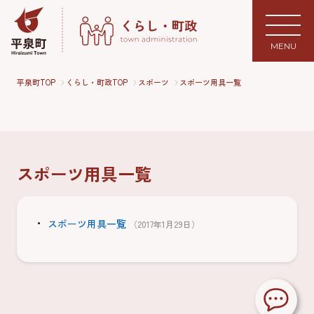
MENU
平泉町TOP
くらし・町政TOP
スポーツ
スポーツ用具一覧
スポーツ用具一覧
スポーツ用具一覧
（2017年1月29日）