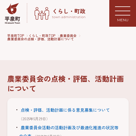
MENU
平泉町TOP
くらし・町政TOP
農業委員会
農業委員会の点検・評価、活動計画について
農業委員会の点検・評価、活動計画
について
点検・評価、活動計画に係る意見募集について
（2025年5月29日）
農業委員会活動の活動計画及び最適化推進の状況等