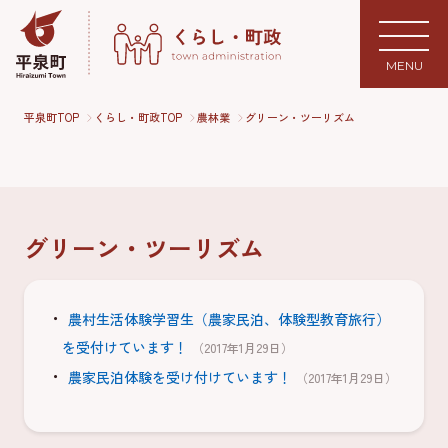
MENU
平泉町TOP
くらし・町政TOP
農林業
グリーン・ツーリズム
グリーン・ツーリズム
農村生活体験学習生（農家民泊、体験型教育旅行）
を受付けています！
（2017年1月29日）
農家民泊体験を受け付けています！
（2017年1月29日）