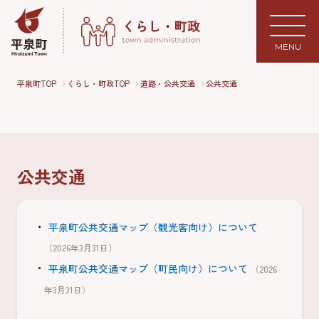
MENU
平泉町TOP
くらし・町政TOP
道路・公共交通
公共交通
公共交通
平泉町公共交通マップ（観光客向け）について
（2026年3月31日）
平泉町公共交通マップ（町民向け）について
（2026
年3月31日）