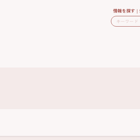
情報を探す