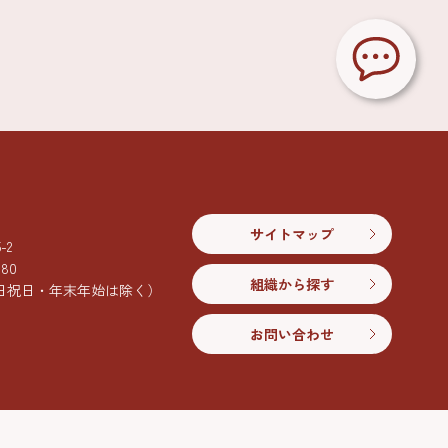
サイトマップ
2
080
組織から探す
日祝日・年末年始は除く）
お問い合わせ