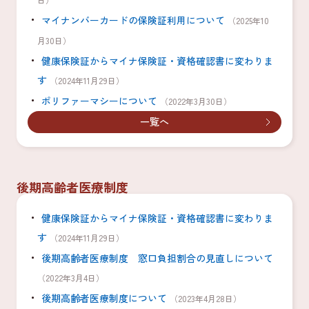
マイナンバーカードの保険証利用について
（2025年10
月30日）
健康保険証からマイナ保険証・資格確認書に変わりま
す
（2024年11月29日）
ポリファーマシーについて
（2022年3月30日）
一覧へ
後期高齢者医療制度
健康保険証からマイナ保険証・資格確認書に変わりま
す
（2024年11月29日）
後期高齢者医療制度 窓口負担割合の見直しについて
（2022年3月4日）
後期高齢者医療制度について
（2023年4月28日）