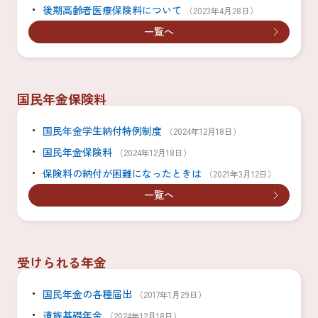
後期高齢者医療保険料について
（2023年4月28日）
一覧へ
国民年金保険料
国民年金学生納付特例制度
（2024年12月18日）
国民年金保険料
（2024年12月18日）
保険料の納付が困難になったときは
（2021年3月12日）
一覧へ
受けられる年金
国民年金の各種届出
（2017年1月29日）
遺族基礎年金
（2024年12月18日）