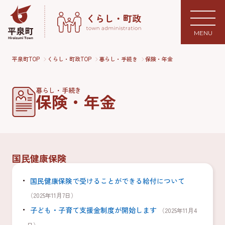
MENU
平泉町TOP
くらし・町政TOP
暮らし・手続き
保険・年金
暮らし・手続き
保険・年金
国民健康保険
国民健康保険で受けることができる給付について
（2025年11月7日）
子ども・子育て支援金制度が開始します
（2025年11月4
日）