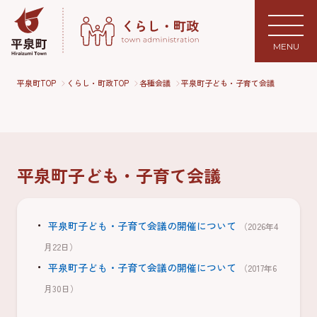
MENU
平泉町TOP
くらし・町政TOP
各種会議
平泉町子ども・子育て会議
平泉町子ども・子育て会議
平泉町子ども・子育て会議の開催について
（2026年4
月22日）
平泉町子ども・子育て会議の開催について
（2017年6
月30日）