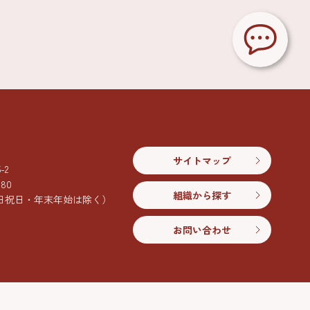
サイトマップ
2
080
組織から探す
日祝日・年末年始は除く）
お問い合わせ