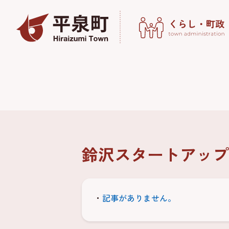
鈴沢スタートアップ
記事がありません。