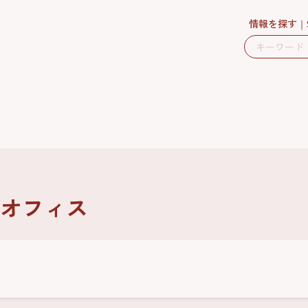
情報を探す
オフィス