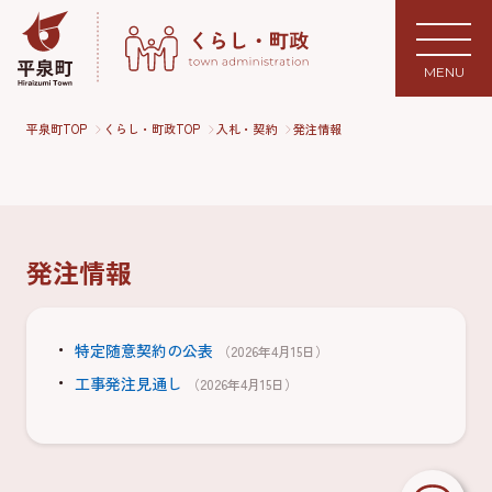
MENU
平泉町TOP
くらし・町政TOP
入札・契約
発注情報
発注情報
特定随意契約の公表
（2026年4月15日）
工事発注見通し
（2026年4月15日）