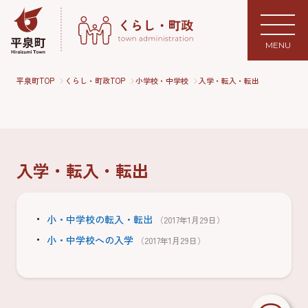
MENU
平泉町TOP
くらし・町政TOP
小学校・中学校
入学・転入・転出
入学・転入・転出
小・中学校の転入・転出
（2017年1月29日）
小・中学校への入学
（2017年1月29日）