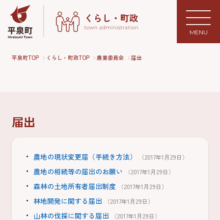
MENU
平泉町TOP
くらし・町政TOP
農業委員会
届出
届出
農地の現状変更届（手続き方法）
（2017年1月29日）
農地の相続等の届出のお願い
（2017年1月29日）
森林の土地所有者届出制度
（2017年1月29日）
林地開発に関する届出
（2017年1月29日）
山林の伐採に関する届出
（2017年1月29日）