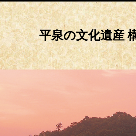
平泉の文化遺産 