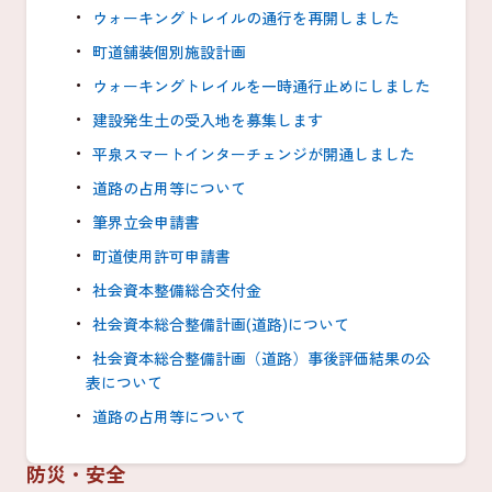
ウォーキングトレイルの通行を再開しました
町道舗装個別施設計画
ウォーキングトレイルを一時通行止めにしました
建設発生土の受入地を募集します
平泉スマートインターチェンジが開通しました
道路の占用等について
筆界立会申請書
町道使用許可申請書
社会資本整備総合交付金
社会資本総合整備計画(道路)について
社会資本総合整備計画（道路）事後評価結果の公
表について
道路の占用等について
防災・安全