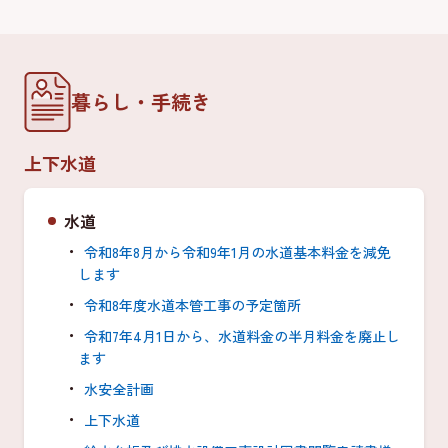
暮らし・手続き
上下水道
水道
令和8年8月から令和9年1月の水道基本料金を減免
します
令和8年度水道本管工事の予定箇所
令和7年4月1日から、水道料金の半月料金を廃止し
ます
水安全計画
上下水道