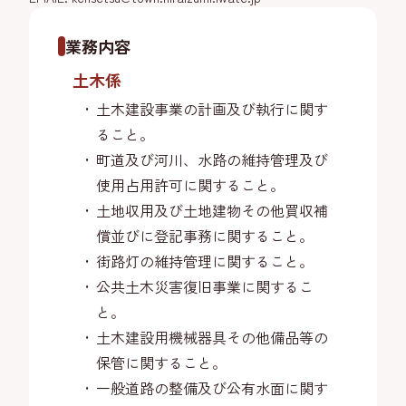
業務内容
土木係
土木建設事業の計画及び執行に関す
ること。
町道及び河川、水路の維持管理及び
使用占用許可に関すること。
土地収用及び土地建物その他買収補
償並びに登記事務に関すること。
街路灯の維持管理に関すること。
公共土木災害復旧事業に関するこ
と。
土木建設用機械器具その他備品等の
保管に関すること。
一般道路の整備及び公有水面に関す