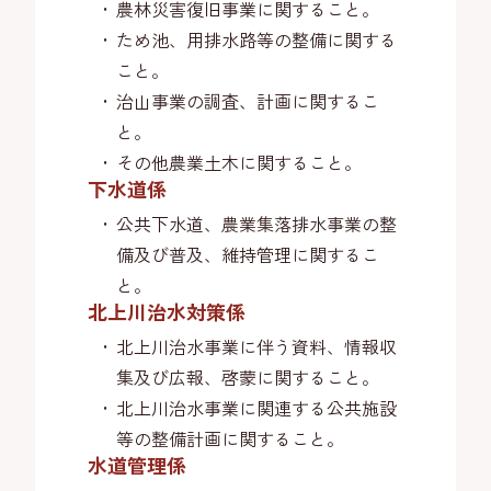
農林災害復旧事業に関すること。
ため池、用排水路等の整備に関する
こと。
治山事業の調査、計画に関するこ
と。
その他農業土木に関すること。
下水道係
公共下水道、農業集落排水事業の整
備及び普及、維持管理に関するこ
と。
北上川治水対策係
北上川治水事業に伴う資料、情報収
集及び広報、啓蒙に関すること。
北上川治水事業に関連する公共施設
等の整備計画に関すること。
水道管理係