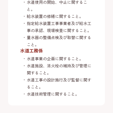
水道使用の開始、中止に関するこ
と。
給水装置の修繕に関すること。
指定給水装置工事事業者及び給水工
事の承認、現場検査に関すること。
量水器の整備点検及び取替に関する
こと。
水道工務係
水道事業の企画に関すること。
水道施設、消火栓の維持及び管理に
関すること。
水道工事の設計施行及び監督に関す
ること。
水道技術管理に関すること。