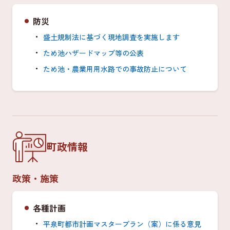
防災
盛土規制法に基づく現地調査を実施します
ため池ハザードマップ等の公表
ため池・農業用用水路での事故防止について
町政情報
政策・施策
各種計画
平泉町都市計画マスタープラン（案）に係る意見