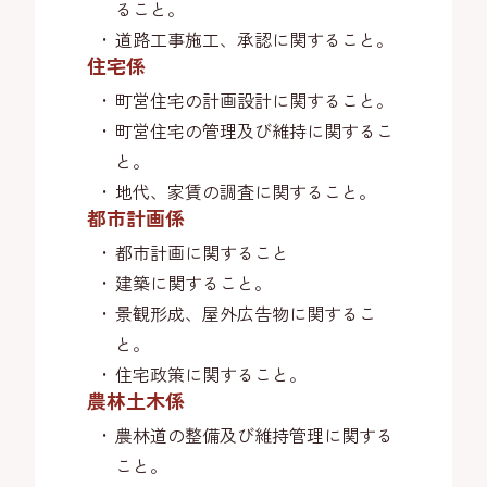
ること。
道路工事施工、承認に関すること。
住宅係
町営住宅の計画設計に関すること。
町営住宅の管理及び維持に関するこ
と。
地代、家賃の調査に関すること。
都市計画係
都市計画に関すること
建築に関すること。
景観形成、屋外広告物に関するこ
と。
住宅政策に関すること。
農林土木係
農林道の整備及び維持管理に関する
こと。