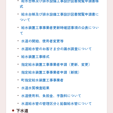
給水台帳及び排水設備工事設計図書閲覧申請書様
式
給水台帳及び排水設備工事設計図書閲覧申請書に
ついて
給水装置工事事業者更新時確認事項の公表につい
て
水道の開始、使用者変更等
水道給水管のお客さま分の漏水調査について
給水装置工事様式
指定給水装置工事事業者申請（更新、変更）
指定給水装置工事事業者申請（新規）
町指定給水装置工事事業者
水道水質検査結果
水道使用料、負担金、手数料について
水道給水管の管理区分と鉛製給水管について
下水道