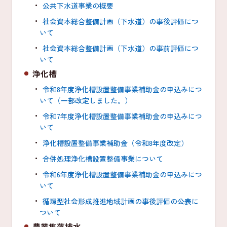
公共下水道事業の概要
社会資本総合整備計画（下水道）の事後評価につ
いて
社会資本総合整備計画（下水道）の事前評価につ
いて
浄化槽
令和8年度浄化槽設置整備事業補助金の申込みにつ
いて（一部改定しました。）
令和7年度浄化槽設置整備事業補助金の申込みにつ
いて
浄化槽設置整備事業補助金（令和8年度改定）
合併処理浄化槽設置整備事業について
令和6年度浄化槽設置整備事業補助金の申込みにつ
いて
循環型社会形成推進地域計画の事後評価の公表に
ついて
農業集落排水