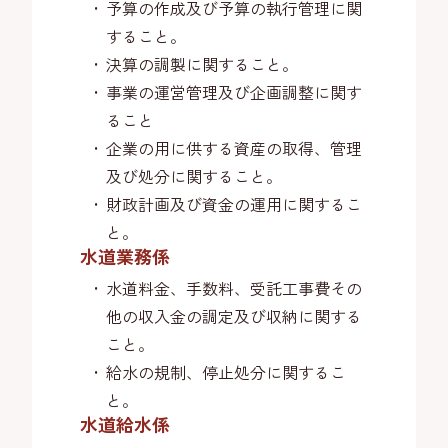
予算の作成及び予算の執行管理に関
すること。
決算の調製に関すること。
事業の運営管理及び企画調整に関す
ること
企業の用に供する資産の取得、管理
及び処分に関すること。
財政計画及び資金の運用に関するこ
と。
水道業務係
水道料金、手数料、受託工事費その
他の収入金の調定及び収納に関する
こと。
給水の規制、停止処分に関するこ
と。
水道給水係