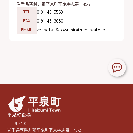
岩手県西磐井郡平泉町平泉字志羅山45-2
0191-46-5569
TEL
0191-46-3080
FAX
kensetsu@town.hiraizumi.iwate.jp
EMAIL
平泉町役場
〒029-4192
岩手県西磐井郡平泉町平泉字志羅山45-2