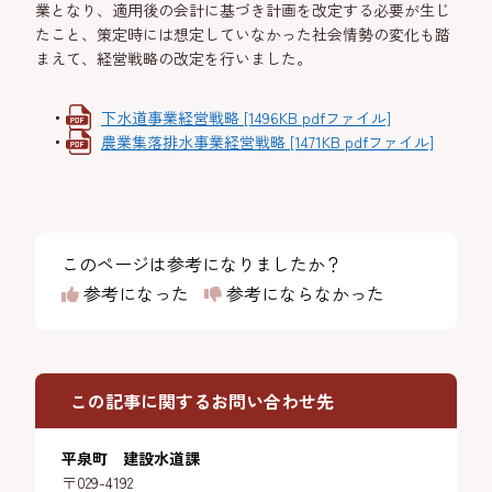
業となり、適用後の会計に基づき計画を改定する必要が生じ
たこと、策定時には想定していなかった社会情勢の変化も踏
まえて、経営戦略の改定を行いました。
下水道事業経営戦略 [1496KB pdfファイル]
農業集落排水事業経営戦略 [1471KB pdfファイル]
このページは参考になりましたか？
参考になった
参考にならなかった
この記事に関するお問い合わせ先
平泉町 建設水道課
〒029-4192