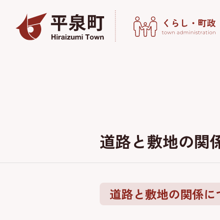
道路と敷地の関
道路と敷地の関係に