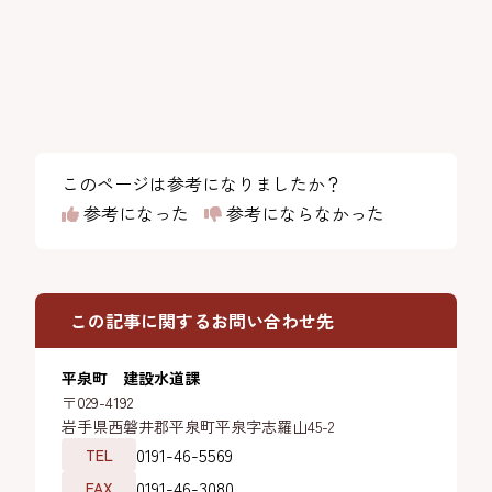
このページは参考になりましたか？
参考になった
参考にならなかった
この記事に関するお問い合わせ先
平泉町 建設水道課
〒029-4192
岩手県西磐井郡平泉町平泉字志羅山45-2
0191-46-5569
TEL
0191-46-3080
FAX