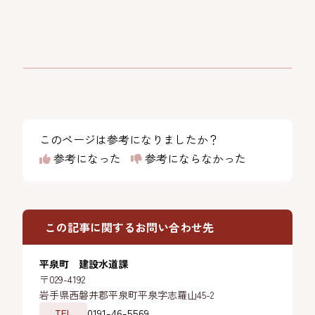
このページは参考になりましたか？
参考になった
参考にならなかった
この記事に関するお問い合わせ先
平泉町 建設水道課
〒029-4192
岩手県西磐井郡平泉町平泉字志羅山45-2
0191-46-5569
TEL