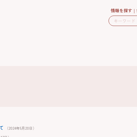
情報を探す
て
（2024年5月20日）