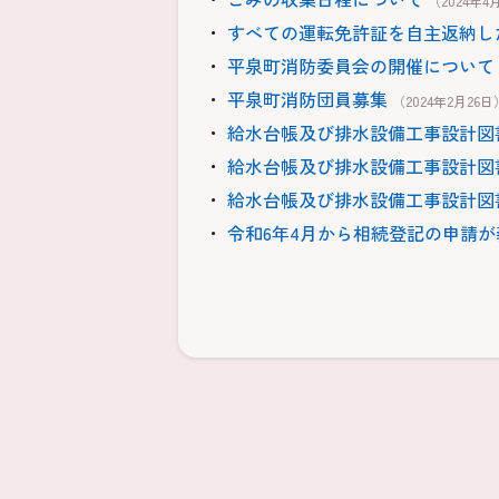
（2024年4
すべての運転免許証を自主返納し
平泉町消防委員会の開催について
平泉町消防団員募集
（2024年2月26日
給水台帳及び排水設備工事設計図
給水台帳及び排水設備工事設計図
給水台帳及び排水設備工事設計図
令和6年4月から相続登記の申請