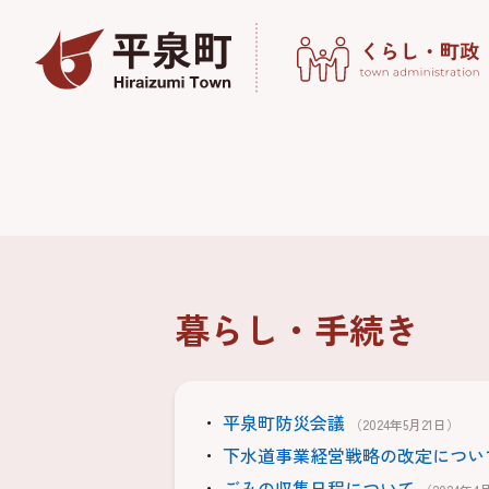
暮らし・手続き
平泉町防災会議
（2024年5月21日）
下水道事業経営戦略の改定につい
ごみの収集日程について