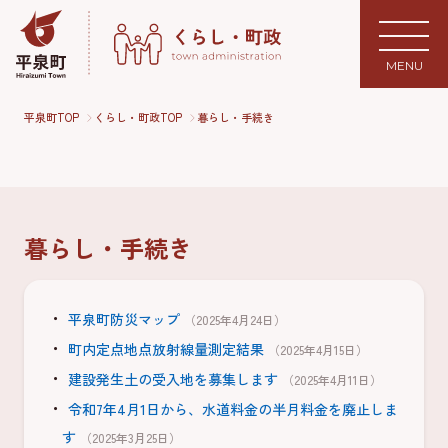
MENU
平泉町TOP
くらし・町政TOP
暮らし・手続き
暮らし・手続き
平泉町防災マップ
（2025年4月24日）
町内定点地点放射線量測定結果
（2025年4月15日）
建設発生土の受入地を募集します
（2025年4月11日）
令和7年4月1日から、水道料金の半月料金を廃止しま
す
（2025年3月25日）