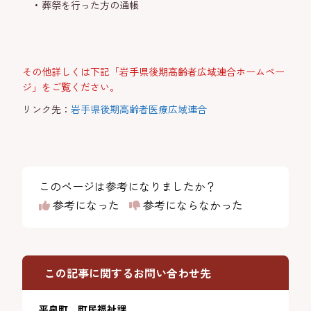
葬祭を行った方の通帳
その他詳しくは下記「岩手県後期高齢者広域連合ホームペー
ジ」をご覧ください。
リンク先：
岩手県後期高齢者医療広域連合
このページは参考になりましたか？
参考になった
参考にならなかった
この記事に関するお問い合わせ先
平泉町 町民福祉課