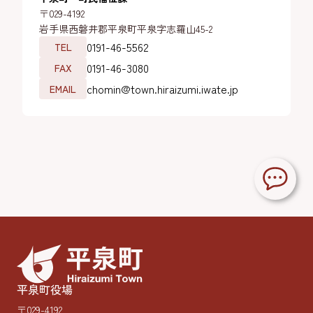
〒029-4192
岩手県西磐井郡平泉町平泉字志羅山45-2
0191-46-5562
TEL
0191-46-3080
FAX
chomin@town.hiraizumi.iwate.jp
EMAIL
平泉町役場
〒029-4192