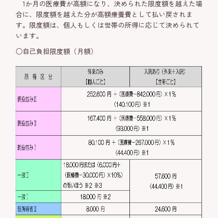
1か月の医療費が高額になり、決められた限度額を越えた場
合に、限度額を越えた分が高額療養費として払い戻されま
す。限度額は、個人もしくは世帯の所得に応じて決められて
います。
○自己負担限度額（月額）