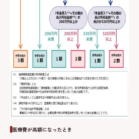
医療費が高額になったとき