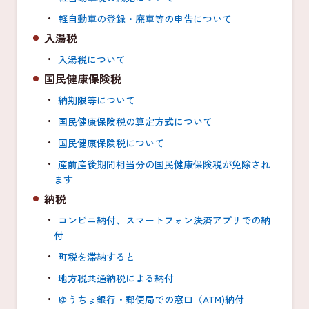
軽自動車の登録・廃車等の申告について
入湯税
入湯税について
国民健康保険税
納期限等について
国民健康保険税の算定方式について
国民健康保険税について
産前産後期間相当分の国民健康保険税が免除され
ます
納税
コンビニ納付、スマートフォン決済アプリでの納
付
町税を滞納すると
地方税共通納税による納付
ゆうちょ銀行・郵便局での窓口（ATM)納付