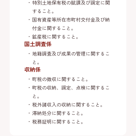
特別土地保有税の賦課及び調定に関
すること。
国有資産等所在市町村交付金及び納
付金に関すること。
鉱産税に関すること。
国土調査係
地籍調査及び成果の管理に関するこ
と。
収納係
町税の徴収に関すること。
町税の収納、調定、点検に関するこ
と。
税外諸収入の収納に関すること。
滞納処分に関すること。
税務証明に関すること。