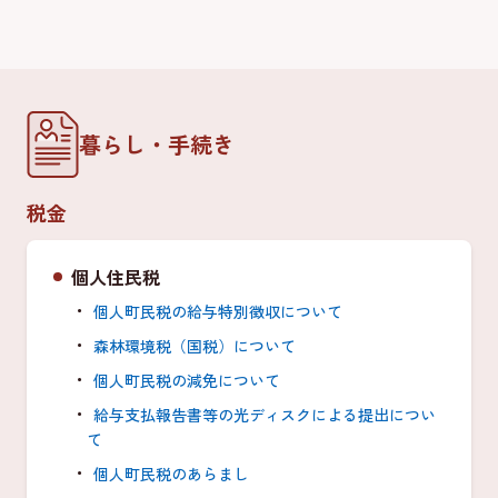
暮らし・手続き
税金
個人住民税
個人町民税の給与特別徴収について
森林環境税（国税）について
個人町民税の減免について
給与支払報告書等の光ディスクによる提出につい
て
個人町民税のあらまし