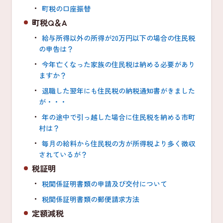
町税の口座振替
町税Q＆A
給与所得以外の所得が20万円以下の場合の住民税
の申告は？
今年亡くなった家族の住民税は納める必要があり
ますか？
退職した翌年にも住民税の納税通知書がきました
が・・・
年の途中で引っ越した場合に住民税を納める市町
村は？
毎月の給料から住民税の方が所得税より多く徴収
されているが？
税証明
税関係証明書類の申請及び交付について
税関係証明書類の郵便請求方法
定額減税