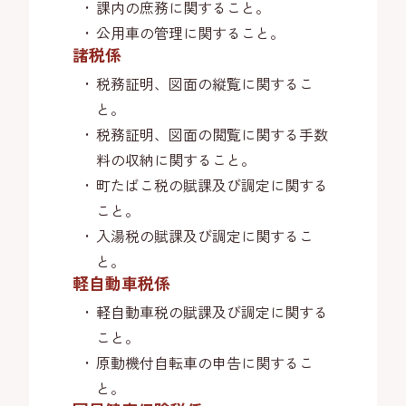
課内の庶務に関すること。
公用車の管理に関すること。
諸税係
税務証明、図面の縦覧に関するこ
と。
税務証明、図面の閲覧に関する手数
料の収納に関すること。
町たばこ税の賦課及び調定に関する
こと。
入湯税の賦課及び調定に関するこ
と。
軽自動車税係
軽自動車税の賦課及び調定に関する
こと。
原動機付自転車の申告に関するこ
と。