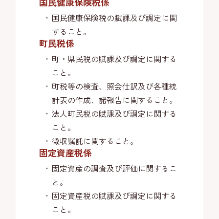
国民健康保険税係
国民健康保険税の賦課及び調定に関
すること。
町民税係
町・県民税の賦課及び調定に関する
こと。
町税等の検査、照会仕訳及び各種統
計表の作成、諸報告に関すること。
法人町民税の賦課及び調定に関する
こと。
徴収嘱託に関すること。
固定資産税係
固定資産の調査及び評価に関するこ
と。
固定資産税の賦課及び調定に関する
こと。