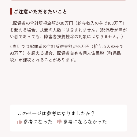
ご注意いただきたいこと
1.配偶者の合計所得金額が38万円（給与収入のみで103万円）
を超える場合、扶養の人数には含まれません。(配偶者が障が
い者であっても、障害者扶養控除の対象にはなりません。）
2.当町では配偶者の合計所得金額が28万円（給与収入のみで
93万円）を超える場合、配偶者自身も個人住民税（町県民
税）が課税されることがあります。
このページは参考になりましたか？
参考になった
参考にならなかった