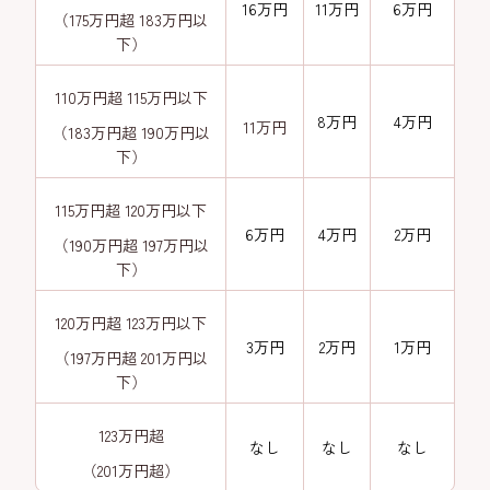
16万円
11万円
6万円
（175万円超 183万円以
下）
110万円超 115万円以下
8万円
4万円
11万円
（183万円超 190万円以
下）
115万円超 120万円以下
6万円
4万円
2万円
（190万円超 197万円以
下）
120万円超 123万円以下
3万円
2万円
1万円
（197万円超 201万円以
下）
123万円超
なし
なし
なし
（201万円超）