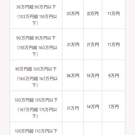
38万円超 90万円以下
33万円
22万円
11万円
（103万円超 155万円以
下）
90万円超 95万円以下
31万円
21万円
11万円
（155万円超 160万円以
下）
95万円超 100万円以下
26万円
18万円
9万円
（160万円超 167万円以
下）
100万円超 105万円以下
14万円
7万円
21万円
（167万円超 175万円以
下）
105万円超 110万円以下