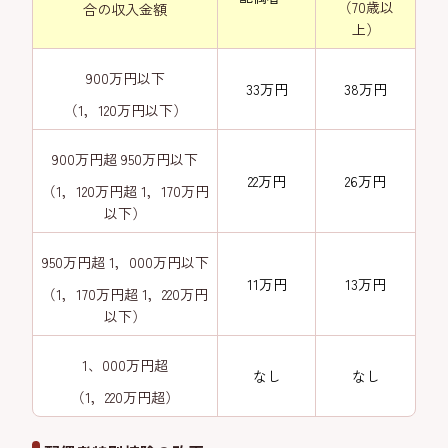
（70歳以
合の収入金額
上）
900万円以下
33万円
38万円
（1，120万円以下）
900万円超 950万円以下
22万円
26万円
（1，120万円超 1，170万円
以下）
950万円超 1，000万円以下
11万円
13万円
（1，170万円超 1，220万円
以下）
1、000万円超
なし
なし
（1，220万円超）