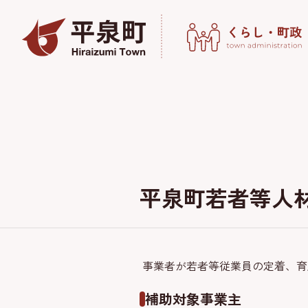
平泉町若者等人
事業者が若者等従業員の定着、育
補助対象事業主