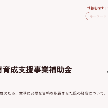
情報を探す
材育成支援事業補助金
成のため、業務に必要な資格を取得させた際の経費について、