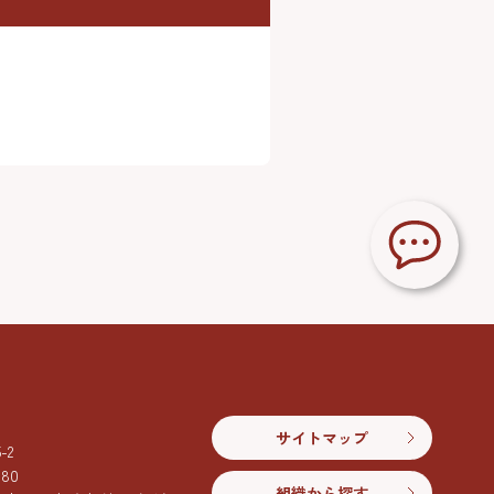
サイトマップ
2
080
組織から探す