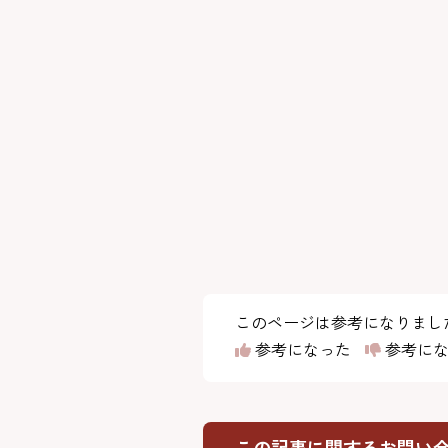
このページは参考になりまし
参考になった
参考にな
この記事に関するお問い