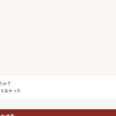
たか？
らなかった
合わせ先