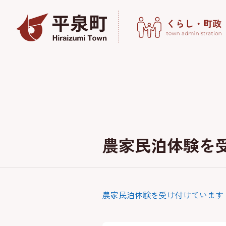
農家民泊体験を
農家民泊体験を受け付けています