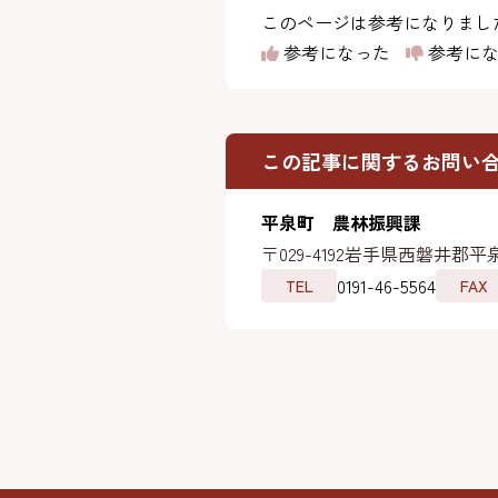
このページは参考になりまし
参考になった
参考にな
この記事に関するお問い
平泉町 農林振興課
〒029-4192
岩手県西磐井郡平泉
0191-46-5564
TEL
FAX