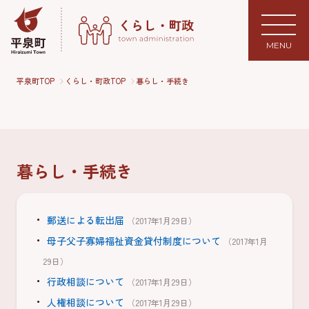
MENU
平泉町TOP
くらし・町政TOP
暮らし・手続き
暮らし・手続き
郵送による転出届
（2017年1月29日）
母子父子寡婦福祉資金貸付制度について
（2017年1月
29日）
行政相談について
（2017年1月29日）
人権相談について
（2017年1月29日）