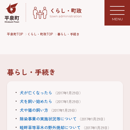
MENU
平泉町TOP
くらし・町政TOP
暮らし・手続き
暮らし・手続き
犬が亡くなったら
（2017年1月29日）
犬を飼い始めたら
（2017年1月29日）
犬や猫の飼い方
（2017年1月29日）
除染事業の実施状況等について
（2017年1月29日）
畦畔草等草木の野外焼却について
（2017年1月29日）